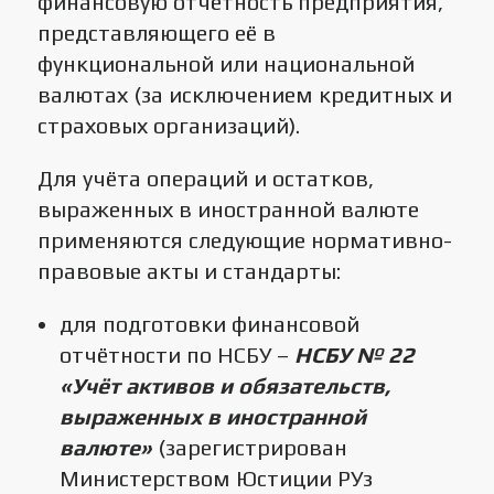
финансовую отчётность предприятия,
представляющего её в
функциональной или национальной
валютах (за исключением кредитных и
страховых организаций).
Для учёта операций и остатков,
выраженных в иностранной валюте
применяются следующие нормативно-
правовые акты и стандарты:
для подготовки финансовой
отчётности по НСБУ –
НСБУ № 22
«Учёт активов и обязательств,
выраженных в иностранной
валюте»
(зарегистрирован
Министерством Юстиции РУз