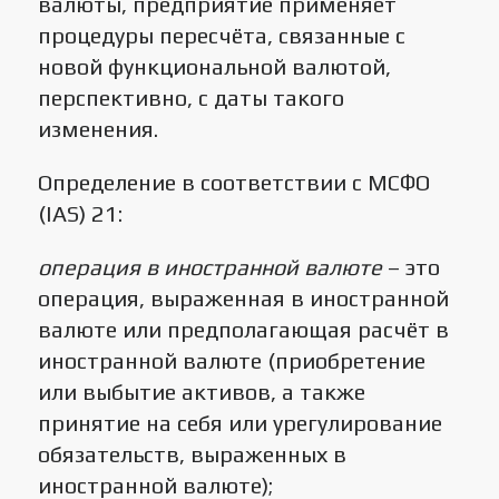
валюты, предприятие применяет
процедуры пересчёта, связанные с
новой функциональной валютой,
перспективно, с даты такого
изменения.
Определение в соответствии с МСФО
(IAS) 21:
операция
в иностранной валюте
– это
операция, выраженная в иностранной
валюте или предполагающая расчёт в
иностранной валюте (приобретение
или выбытие активов, а также
принятие на себя или урегулирование
обязательств, выраженных в
иностранной валюте);