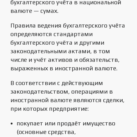
бухгалтерского учёта в национальной
валюте — сумах.
Правила ведения бухгалтерского учёта
определяются стандартами
бухгалтерского учёта и другими
законодательными актами, в том
числе и учёт активов и обязательств,
выраженных в иностранной валюте.
В соответствии с действующим
законодательством, операциями в
иностранной валюте являются сделки,
при которых предприятие:
покупает или продаёт имущество
(основные средства,