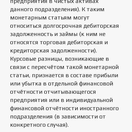
предприятия в чистых активах
данного подразделения). К таким
монетарным статьям могут
относиться долгосрочная дебиторская
задолженность и займы (к ним не
относятся торговая дебиторская и
кредиторская задолженности).
Курсовые разницы, возникающие в
связи с пересчётом такой монетарной
статьи, признается в составе прибыли
или убытка в отдельной финансовой
отчётности отчитывающегося
предприятия или в индивидуальной
финансовой отчётности иностранного
подразделения (в зависимости от
конкретного случая).