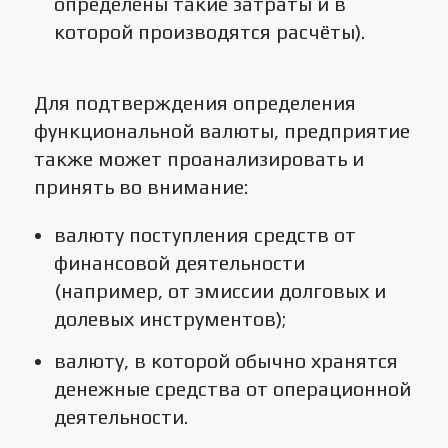
определены такие затраты и в
которой производятся расчёты).
Для подтверждения определения
функциональной валюты, предприятие
также может проанализировать и
принять во внимание:
валюту поступления средств от
финансовой деятельности
(например, от эмиссии долговых и
долевых инструментов);
валюту, в которой обычно хранятся
денежные средства от операционной
деятельности.