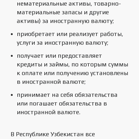
нематериальные активы, товарно-
материальные запасы и другие
активы) за иностранную валюту;
приобретает или реализует работы,
услуги за иностранную валюту;
получает или предоставляет
кредиты и займы, по которым суммы
к оплате или получению установлены
в иностранной валюте;
принимает на себя обязательства
или погашает обязательства в
иностранной валюте.
В Республике Узбекистан все