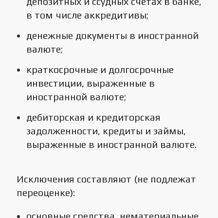
депозитных и ссудных счётах в банке,
в том числе аккредитивы;
денежные документы в иностранной
валюте;
краткосрочные и долгосрочные
инвестиции, выраженные в
иностранной валюте;
дебиторская и кредиторская
задолженности, кредиты и займы,
выраженные в иностранной валюте.
Исключения составляют (не подлежат
переоценке):
основные средства, нематериальные