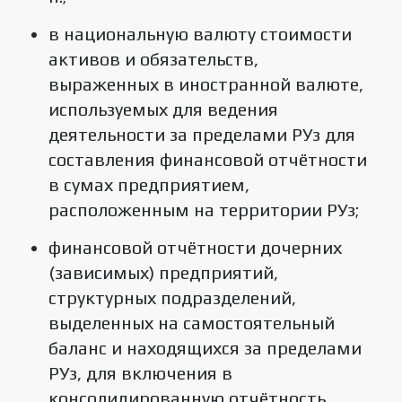
в национальную валюту стоимости
активов и обязательств,
выраженных в иностранной валюте,
используемых для ведения
деятельности за пределами РУз для
составления финансовой отчётности
в сумах предприятием,
расположенным на территории РУз;
финансовой отчётности дочерних
(зависимых) предприятий,
структурных подразделений,
выделенных на самостоятельный
баланс и находящихся за пределами
РУз, для включения в
консолидированную отчётность,