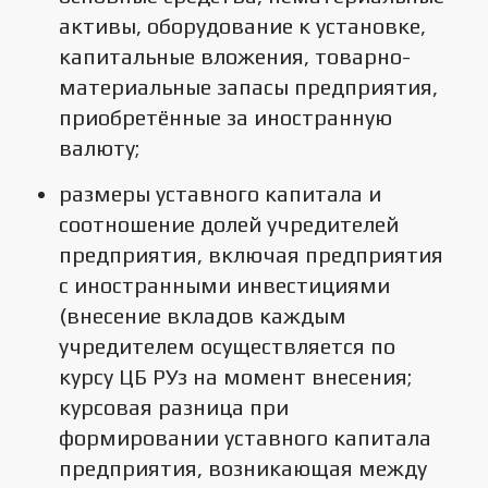
активы, оборудование к установке,
капитальные вложения, товарно-
материальные запасы предприятия,
приобретённые за иностранную
валюту;
размеры уставного капитала и
соотношение долей учредителей
предприятия, включая предприятия
с иностранными инвестициями
(внесение вкладов каждым
учредителем осуществляется по
курсу ЦБ РУз на момент внесения;
курсовая разница при
формировании уставного капитала
предприятия, возникающая между