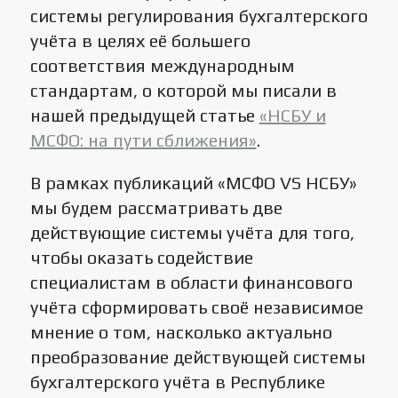
системы регулирования бухгалтерского
учёта в целях её большего
соответствия международным
стандартам, о которой мы писали в
нашей предыдущей статье
«НСБУ и
МСФО: на пути сближения»
.
В рамках публикаций «МСФО VS НСБУ»
мы будем рассматривать две
действующие системы учёта для того,
чтобы оказать содействие
специалистам в области финансового
учёта сформировать своё независимое
мнение о том, насколько актуально
преобразование действующей системы
бухгалтерского учёта в Республике