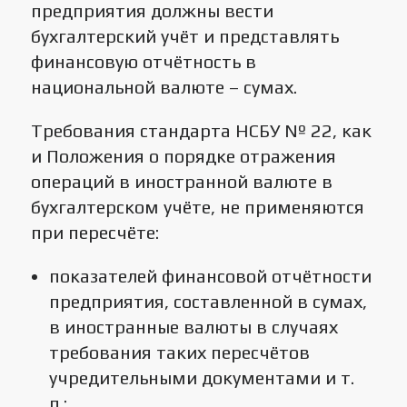
предприятия должны вести
бухгалтерский учёт и представлять
финансовую отчётность в
национальной валюте – сумах.
Требования стандарта НСБУ № 22, как
и Положения о порядке отражения
операций в иностранной валюте в
бухгалтерском учёте, не применяются
при пересчёте:
показателей финансовой отчётности
предприятия, составленной в сумах,
в иностранные валюты в случаях
требования таких пересчётов
учредительными документами и т.
п.;