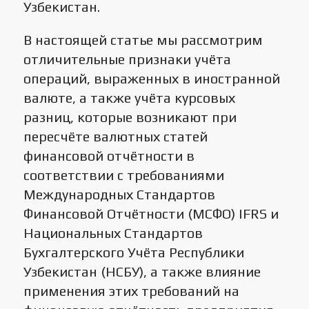
Узбекистан.
В настоящей статье мы рассмотрим
отличительные признаки учёта
операций, выраженных в иностранной
валюте, а также учёта курсовых
разниц, которые возникают при
пересчёте валютных статей
финансовой отчётности в
соответствии с требованиями
Международных Стандартов
Финансовой Отчётности (МСФО) IFRS и
Национальных Стандартов
Бухгалтерского Учёта Республики
Узбекистан (НСБУ), а также влияние
применения этих требований на