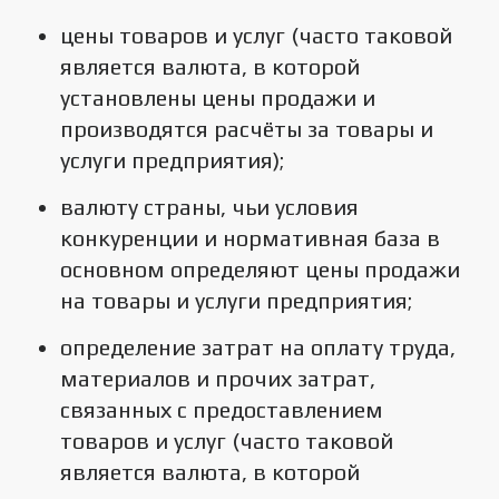
цены товаров и услуг (часто таковой
является валюта, в которой
установлены цены продажи и
производятся расчёты за товары и
услуги предприятия);
валюту страны, чьи условия
конкуренции и нормативная база в
основном определяют цены продажи
на товары и услуги предприятия;
определение затрат на оплату труда,
материалов и прочих затрат,
связанных с предоставлением
товаров и услуг (часто таковой
является валюта, в которой