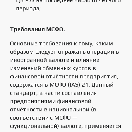
периода;
Требования МСФО.
Основные требования к тому, каким
образом следует отражать операции в
иностранной валюте и влияние
изменений обменных курсов в
финансовой отчётности предприятия,
содержатся в МСФО (IAS) 21. Данный
стандарт, в части составления
предприятиями финансовой
отчётности в национальной (в
соответствии с МСФО —
функциональной) валюте, применяется