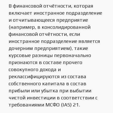
В финансовой отчётности, которая
включает иностранное подразделение
и отчитывающееся предприятие
(например, в консолидированной
финансовой отчётности, если
иностранное подразделение является
дочерним предприятием), такие
курсовые разницы первоначально
признаются в составе прочего
совокупного дохода и
реклассифицируются из состава
собственного капитала в состав
прибыли или убытка при выбытии
чистой инвестиции в соответствии с
требованиями МСФО (IAS) 21.