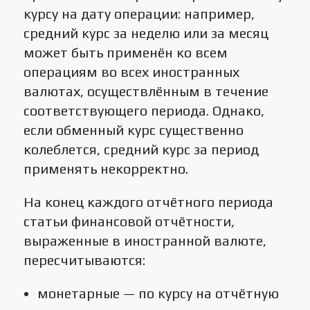
курсу на дату операции: например,
средний курс за неделю или за месяц
может быть применён ко всем
операциям во всех иностранных
валютах, осуществлённым в течение
соответствующего периода. Однако,
если обменный курс существенно
колеблется, средний курс за период
применять некорректно.
На конец каждого отчётного периода
статьи финансовой отчётности,
выраженные в иностранной валюте,
пересчитываются:
монетарные — по курсу на отчётную