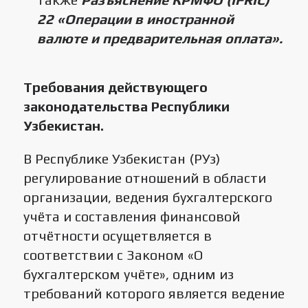
22 «Операции в иностранной
валюте и предварительная оплата».
Требования действующего
законодательства Республики
Узбекистан.
В Республике Узбекистан (РУз)
регулирование отношений в области
организации, ведения бухгалтерского
учёта и составления финансовой
отчётности осущетвляется в
соответствии с Законом «О
бухгалтерском учёте», одним из
требований которого является ведение