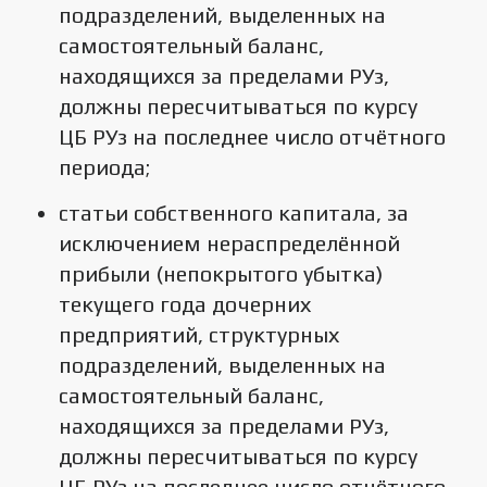
подразделений, выделенных на
самостоятельный баланс,
находящихся за пределами РУз,
должны пересчитываться по курсу
ЦБ РУз на последнее число отчётного
периода;
статьи собственного капитала, за
исключением нераспределённой
прибыли (непокрытого убытка)
текущего года дочерних
предприятий, структурных
подразделений, выделенных на
самостоятельный баланс,
находящихся за пределами РУз,
должны пересчитываться по курсу
ЦБ РУз на последнее число отчётного