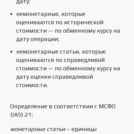
дату;
немонетарные, которые
оцениваются по исторической
стоимости — по обменному курсу на
дату операции;
немонетарные статьи, которые
оцениваются по справедливой
стоимости — по обменному курсу на
дату оценки справедливой
стоимости.
Определение в соответствии с МСФО
(IAS) 21:
монетарные статьи
– единицы