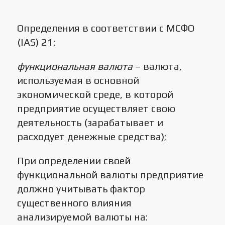
Определения в соответствии с МСФО
(IAS) 21:
функциональная валюта
– валюта,
используемая в основной
экономической среде, в которой
предприятие осуществляет свою
деятельность (зарабатывает и
расходует денежные средства);
При определении своей
функциональной валюты предприятие
должно учитывать фактор
существенного влияния
анализируемой валюты на: