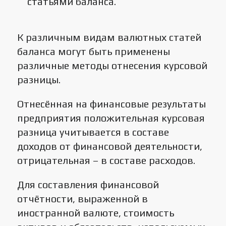
статьями баланса.
К различным видам валютных статей
баланса могут быть применены
различные методы отнесения курсовой
разницы.
Отнесённая на финансовые результаты
предприятия положительная курсовая
разница учитывается в составе
доходов от финансовой деятельности,
отрицательная – в составе расходов.
Для составления финансовой
отчётности, выраженной в
иностранной валюте, стоимость