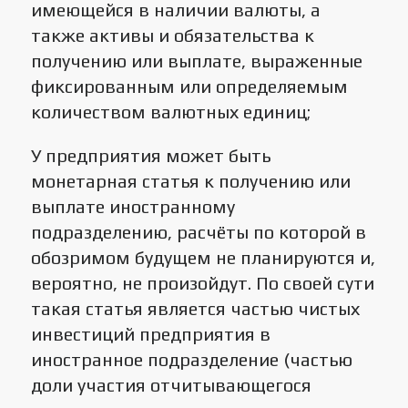
имеющейся в наличии валюты, а
также активы и обязательства к
получению или выплате, выраженные
фиксированным или определяемым
количеством валютных единиц;
У предприятия может быть
монетарная статья к получению или
выплате иностранному
подразделению, расчёты по которой в
обозримом будущем не планируются и,
вероятно, не произойдут. По своей сути
такая статья является частью чистых
инвестиций предприятия в
иностранное подразделение (частью
доли участия отчитывающегося