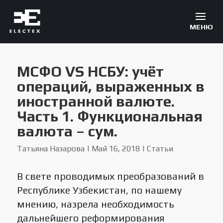
МСФО VS НСБУ: учёт
операций, выраженных в
иностранной валюте.
Часть 1. Функциональная
валюта – сум.
Татьяна Назарова
|
Май 16, 2018
|
Статьи
В свете проводимых преобразований в
Республике Узбекистан, по нашему
мнению, назрела необходимость
дальнейшего реформирования