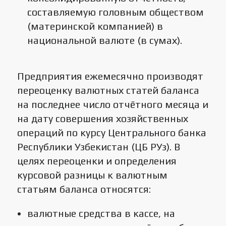
составляемую головным обществом
(материнской компанией) в
национальной валюте (в сумах).
Предприятия ежемесячно производят
переоценку валютных статей баланса
на последнее число отчётного месяца и
на дату совершения хозяйственных
операций по курсу Центрального банка
Республики Узбекистан (ЦБ РУз). В
целях переоценки и определения
курсовой разницы к валютным
статьям баланса относятся:
валютные средства в кассе, на