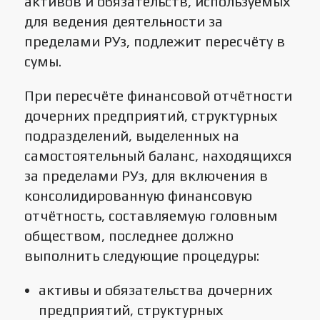
активов и обязательств, используемых
для ведения деятельности за
пределами РУз, подлежит пересчёту в
сумы.
При пересчёте финансовой отчётности
дочерних предприятий, структурных
подразделений, выделенных на
самостоятельный баланс, находящихся
за пределами РУз, для включения в
консолидированную финансовую
отчётность, составляемую головным
обществом, последнее должно
выполнить следующие процедуры:
активы и обязательства дочерних
предприятий, структурных