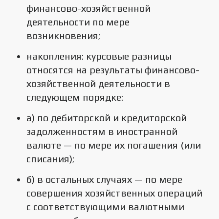
финансово-хозяйственной
деятельности по мере
возникновения;
накопления: курсовые разницы
относятся на результаты финансово-
хозяйственной деятельности в
следующем порядке:
а) по дебиторской и кредиторской
задолженностям в иностранной
валюте — по мере их погашения (или
списания);
б) в остальных случаях — по мере
совершения хозяйственных операций
с соответствующими валютными