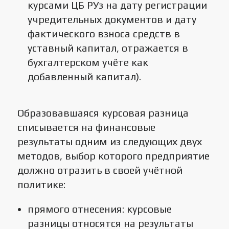
курсами ЦБ РУз на дату регистрации
учредительных документов и дату
фактического взноса средств в
уставный капитал, отражается в
бухгалтерском учёте как
добавленный капитал).
Образовавшаяся курсовая разница
списывается на финансовые
результаты одним из следующих двух
методов, выбор которого предприятие
должно отразить в своей учётной
политике:
прямого отнесения: курсовые
разницы относятся на результаты