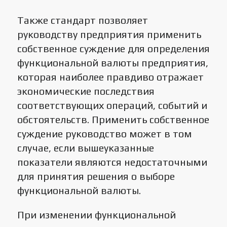
Также стандарт позволяет
руководству предприятия применить
собственное суждение для определения
функциональной валюты предприятия,
которая наиболее правдиво отражает
экономические последствия
соответствующих операций, событий и
обстоятельств. Применить собственное
суждение руководство может в том
случае, если вышеуказанные
показатели являются недостаточными
для принятия решения о выборе
функциональной валюты.
При изменении функциональной