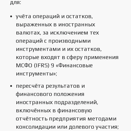
для:
учёта операций и остатков,
выраженных в иностранных
валютах, за исключением тех
операций с производными
инструментами и их остатков,
которые входят в сферу применения
МСФО (IFRS) 9 «Финансовые
инструменты»;
пересчёта результатов и
финансового положения
иностранных подразделений,
включённых в финансовую
отчётность предприятия методами
консолидации или долевого участия;