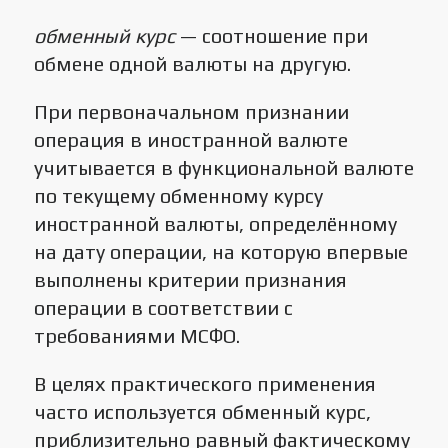
обменный курс
— соотношение при
обмене одной валюты на другую.
При первоначальном признании
операция в иностранной валюте
учитывается в функциональной валюте
по текущему обменному курсу
иностранной валюты, определённому
на дату операции, на которую впервые
выполнены критерии признания
операции в соответствии с
требованиями МСФО.
В целях практического применения
часто используется обменный курс,
приблизительно равный фактическому