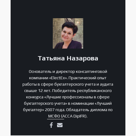
Татьяна Назарова
Основатель и директор консалтинговой
компании «ElectEx». Практический опыт
работы в сфере бухгалтерского учета и аудита
свыше 12 лет. Победитель республиканского
конкурса «Лучшие профессионалы в сфере
бухгалтерского учета» в номинации «Лучший
бухгалтер» 2007 года. Обладатель диплома по
МСФО (ACCA DipIFR).