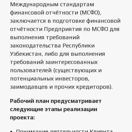
Международным стандартам
финансовой отчётности (МСФО),
заключается в подготовке финансовой
отчётности Предприятия по МСФО для
выполнения требований
законодательства Республики
Узбекистан, либо для выполнения
требований заинтересованных
пользователей (существующих и
потенциальных инвесторов,
заимодавцев и прочих кредиторов).
Рабочий план предусматривает
следующие этапы реализации
проекта:
Понимание деятельности Клиента,