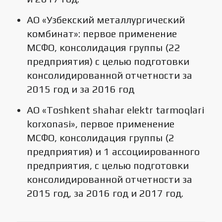
АО «Узбекский металлургический
комбинат»: первое применение
МСФО, консолидация группы (22
предприятия) с целью подготовки
консолидированной отчетности за
2015 год и за 2016 год
АО «Toshkent shahar elektr tarmoqlari
korxonasi», первое применение
МСФО, консолидация группы (2
предприятия) и 1 ассоциированного
предприятия, с целью подготовки
консолидированной отчетности за
2015 год, за 2016 год и 2017 год.