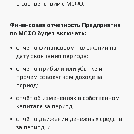
в соответствии с МСФО.
Финансовая отчётность Предприятия
по МСФО будет включать:
отчёт о финансовом положении на
дату окончания периода;
отчёт о прибыли или убытке и
прочем совокупном доходе за
период;
отчёт об изменениях в собственном
капитале за период;
отчёт о движении денежных средств
за период; и