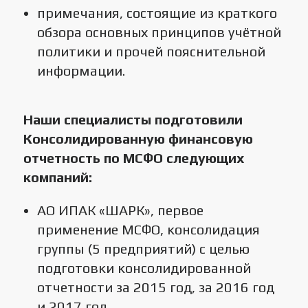
примечания, состоящие из краткого
обзора основных принципов учётной
политики и прочей пояснительной
информации.
Наши специалисты подготовили
Консолидированную финансовую
отчетность по МСФО следующих
компаний:
АО ИПАК «ШАРК», первое
применение МСФО, консолидация
группы (5 предприятий) с целью
подготовки консолидированной
отчетности за 2015 год, за 2016 год
и 2017 год.