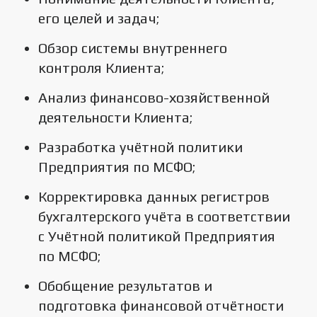
его целей и задач;
Обзор системы внутреннего
контроля Клиента;
Анализ финансово-хозяйственной
деятельности Клиента;
Разработка учётной политики
Предприятия по МСФО;
Корректировка данных регистров
бухгалтерского учёта в соответствии
с Учётной политикой Предприятия
по МСФО;
Обобщение результатов и
подготовка финансовой отчётности