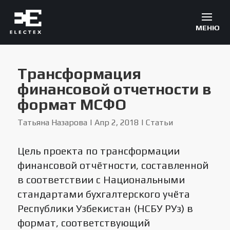
Трансформация
финансовой отчетности в
формат МСФО
Татьяна Назарова
|
Апр 2, 2018
|
Статьи
Цель проекта по трансформации
финансовой отчётности, составленной
в соответствии с Национальными
стандартами бухгалтерского учёта
Республики Узбекистан (НСБУ РУз) в
формат, соответствующий